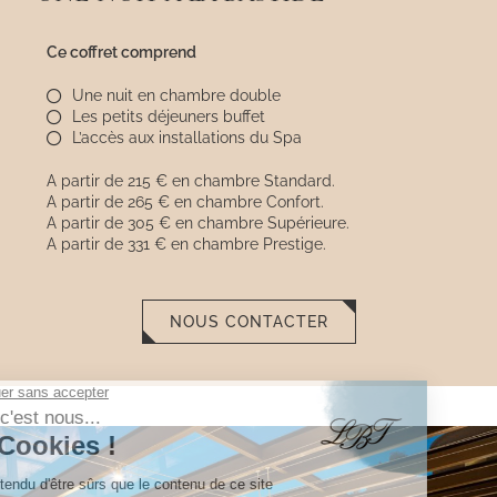
Ce coffret comprend
Une nuit en chambre double
Les petits déjeuners buffet
L’accès aux installations du Spa
A partir de 215 € en chambre Standard.
A partir de 265 € en chambre Confort.
A partir de 305 € en chambre Supérieure.
A partir de 331 € en chambre Prestige.
NOUS CONTACTER