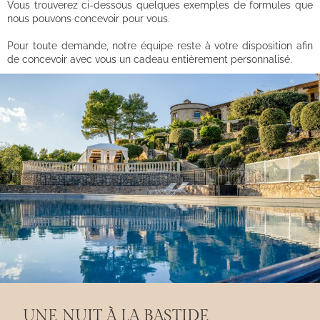
Vous trouverez ci-dessous quelques exemples de formules que
nous pouvons concevoir pour vous.
Pour toute demande, notre équipe reste à votre disposition afin
de concevoir avec vous un cadeau entièrement personnalisé.
UNE NUIT À LA BASTIDE