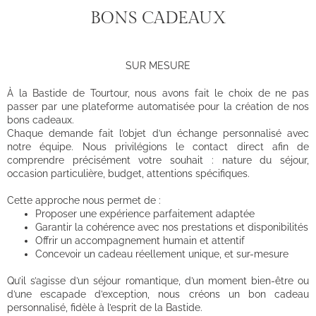
BONS CADEAUX
SUR MESURE
À la Bastide de Tourtour, nous avons fait le choix de ne pas
passer par une plateforme automatisée pour la création de nos
bons cadeaux.
Chaque demande fait l’objet d’un échange personnalisé avec
notre équipe. Nous privilégions le contact direct afin de
comprendre précisément votre souhait : nature du séjour,
occasion particulière, budget, attentions spécifiques.
Cette approche nous permet de :
Proposer une expérience parfaitement adaptée
Garantir la cohérence avec nos prestations et disponibilités
Offrir un accompagnement humain et attentif
Concevoir un cadeau réellement unique, et sur-mesure
Qu’il s’agisse d’un séjour romantique, d’un moment bien-être ou
d’une escapade d’exception, nous créons un bon cadeau
personnalisé, fidèle à l’esprit de la Bastide.