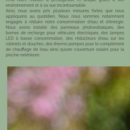
environnement et à sa vue incontournable.
Ainsi, nous avons pris plusieurs mesures fortes que nous
appliquons au quotidien. Nous nous sommes notamment
engagés à réduire notre consommation d’eau et d’énergie.
Nous avons installé des panneaux photovoltaïques, des
bornes de recharge pour véhicules électriques, des lampes
LED à basse consommation, des réducteurs d’eau sur les
robinets et douches, des thermo pompes pour le complément
de chauffage de l’eau ainsi qu’une couverture solaire pour la
piscine extérieure.