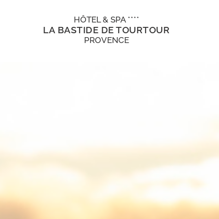
HÔTEL & SPA ****
LA BASTIDE DE TOURTOUR
PROVENCE