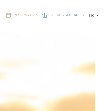
RÉSERVATION
OFFRES SPÉCIALES
FR