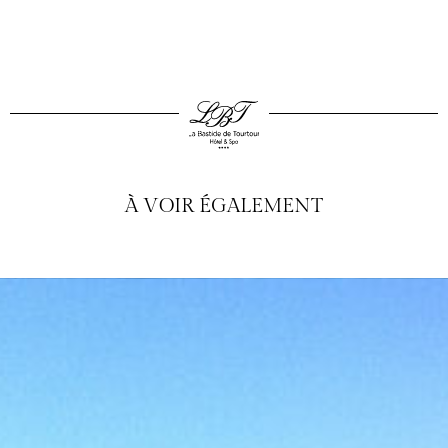
À VOIR ÉGALEMENT