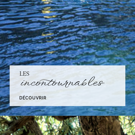
LES
incontournables
DÉCOUVRIR