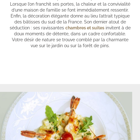
Lorsque l’on franchit ses portes, la chaleur et la convivialité
d’une maison de famille se font immédiatement ressentir.
Enfin, la décoration élégante donne au lieu l’attrait typique
des bâtisses du sud de la France. Son dernier atout de
séduction : ses ravissantes
chambres et suites
invitent à de
doux moments de détente, dans un cadre confortable.
Votre désir de nature se trouve comblé par la charmante
vue sur le jardin ou sur la forêt de pins.