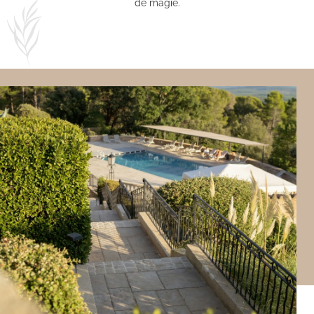
de magie.