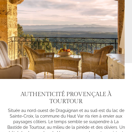
AUTHENTICITÉ PROVENÇALE À
TOURTOUR
Située au nord-ouest de Draguignan et au sud-est du lac de
Sainte-Croix, la commune du Haut Var n’a rien à envier aux
paysages côtiers. Le temps semble se suspendre à La
Bastide de Tourtour, au milieu de la pinède et des oliviers. Un